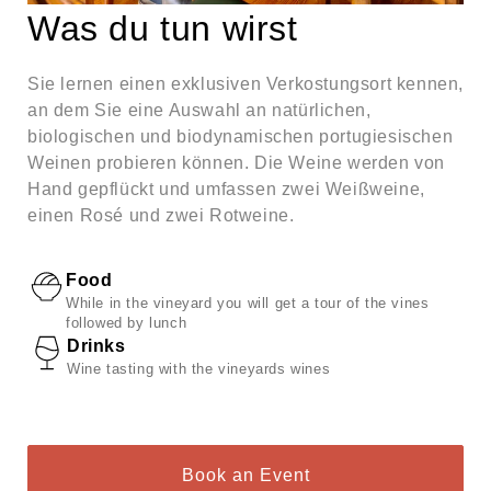
Was du tun wirst
Sie lernen einen exklusiven Verkostungsort kennen,
an dem Sie eine Auswahl an natürlichen,
biologischen und biodynamischen portugiesischen
Weinen probieren können. Die Weine werden von
Hand gepflückt und umfassen zwei Weißweine,
einen Rosé und zwei Rotweine.
Food
While in the vineyard you will get a tour of the vines
followed by lunch
Drinks
Wine tasting with the vineyards wines
Book an Event