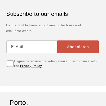
Subscribe to our emails
Be the first to know about new collections and
exclusive offers.
E-Mail
Abonnieren
I agree to receive marketing emails in accordance with
the
Privacy Policy
.
Porto.