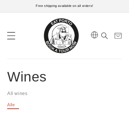
Free shipping available on all orders!
Inhalt
Warenkorb
Wines
All wines
Alle