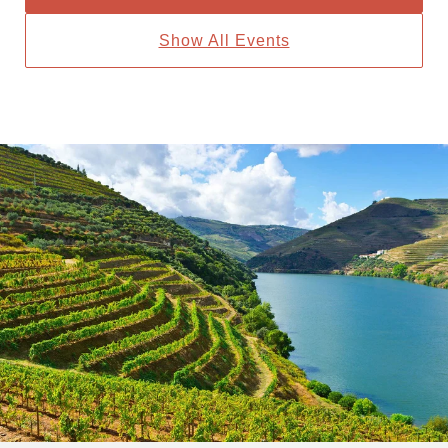
Show All Events