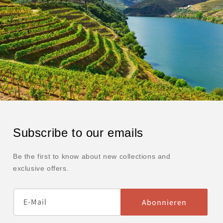
Subscribe to our emails
Be the first to know about new collections and
exclusive offers.
E-Mail
Abonnieren