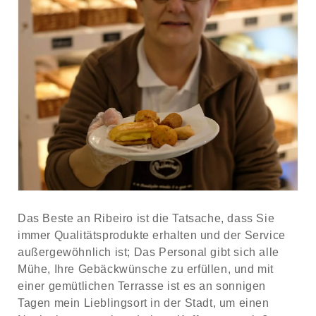
Das Beste an Ribeiro ist die Tatsache, dass Sie
immer Qualitätsprodukte erhalten und der Service
außergewöhnlich ist; Das Personal gibt sich alle
Mühe, Ihre Gebäckwünsche zu erfüllen, und mit
einer gemütlichen Terrasse ist es an sonnigen
Tagen mein Lieblingsort in der Stadt, um einen