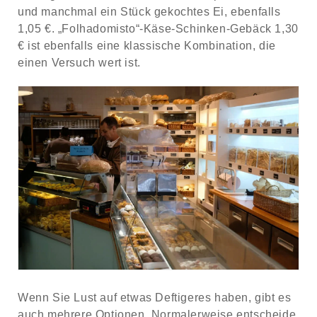
und manchmal ein Stück gekochtes Ei, ebenfalls
1,05 €. „Folhadomisto“-Käse-Schinken-Gebäck 1,30
€ ist ebenfalls eine klassische Kombination, die
einen Versuch wert ist.
Wenn Sie Lust auf etwas Deftigeres haben, gibt es
auch mehrere Optionen. Normalerweise entscheide