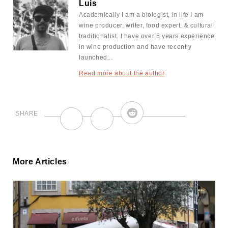
Luis
Academically I am a biologist, in life I am
wine producer, writer, food expert, & cultural
traditionalist. I have over 5 years experience
in wine production and have recently
launched...
Read more about the author
More Articles