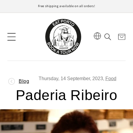
Free shipping available on all orders!
Inhalt
Warenkorb
Thursday, 14 September, 2023,
Food
Blog
Paderia Ribeiro